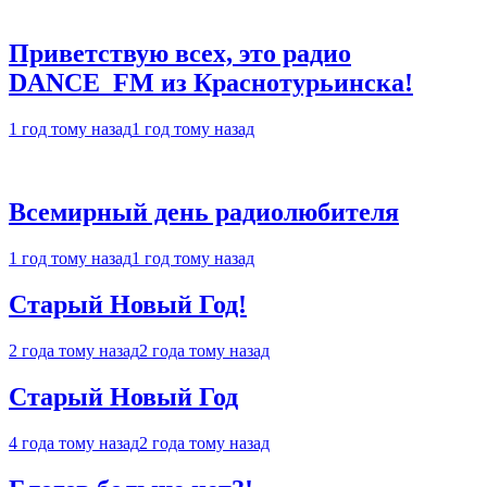
Приветствую всех, это радио
DANCE_FM из Краснотурьинска!
1 год тому назад
1 год тому назад
Всемирный день радиолюбителя
1 год тому назад
1 год тому назад
Старый Новый Год!
2 года тому назад
2 года тому назад
Старый Новый Год
4 года тому назад
2 года тому назад