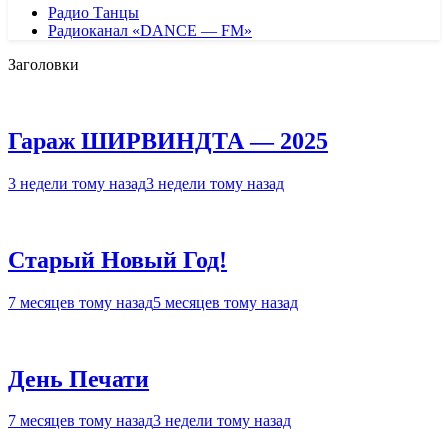
Радио Танцы
Радиоканал «DANCE — FM»
Заголовки
Гараж ШИРВИНДТА — 2025
3 недели тому назад
3 недели тому назад
Старый Новый Год!
7 месяцев тому назад
5 месяцев тому назад
День Печати
7 месяцев тому назад
3 недели тому назад