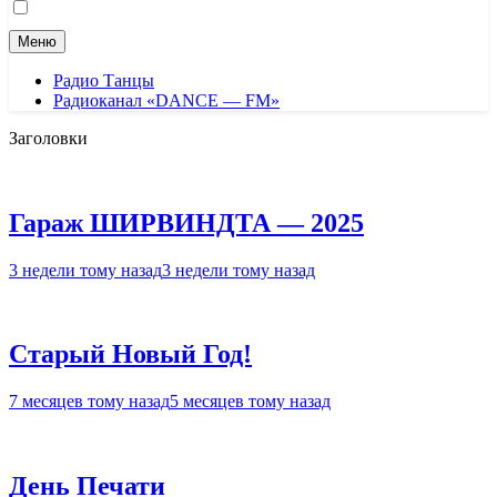
Меню
Радио Танцы
Радиоканал «DANCE — FM»
Заголовки
Гараж ШИРВИНДТА — 2025
3 недели тому назад
3 недели тому назад
Старый Новый Год!
7 месяцев тому назад
5 месяцев тому назад
День Печати