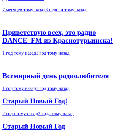
7 месяцев тому назад
3 недели тому назад
Приветствую всех, это радио
DANCE_FM из Краснотурьинска!
1 год тому назад
1 год тому назад
Всемирный день радиолюбителя
1 год тому назад
1 год тому назад
Старый Новый Год!
2 года тому назад
2 года тому назад
Старый Новый Год