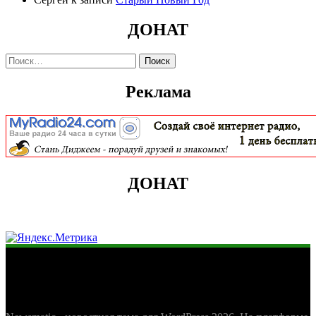
ДОНАТ
Найти:
Реклама
ДОНАТ