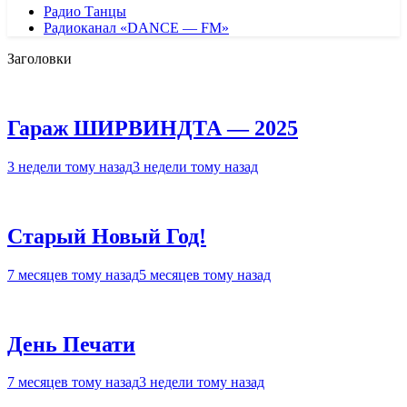
Радио Танцы
Радиоканал «DANCE — FM»
Заголовки
Гараж ШИРВИНДТА — 2025
3 недели тому назад
3 недели тому назад
Старый Новый Год!
7 месяцев тому назад
5 месяцев тому назад
День Печати
7 месяцев тому назад
3 недели тому назад