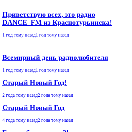
Приветствую всех, это радио
DANCE_FM из Краснотурьинска!
1 год тому назад
1 год тому назад
Всемирный день радиолюбителя
1 год тому назад
1 год тому назад
Старый Новый Год!
2 года тому назад
2 года тому назад
Старый Новый Год
4 года тому назад
2 года тому назад