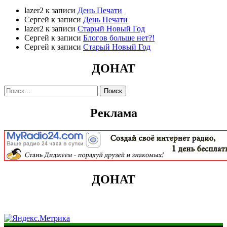
lazer2
к записи
День Печати
Сергей
к записи
День Печати
lazer2
к записи
Старый Новый Год
Сергей
к записи
Блогов больше нет?!
Сергей
к записи
Старый Новый Год
ДОНАТ
Найти:
Реклама
ДОНАТ